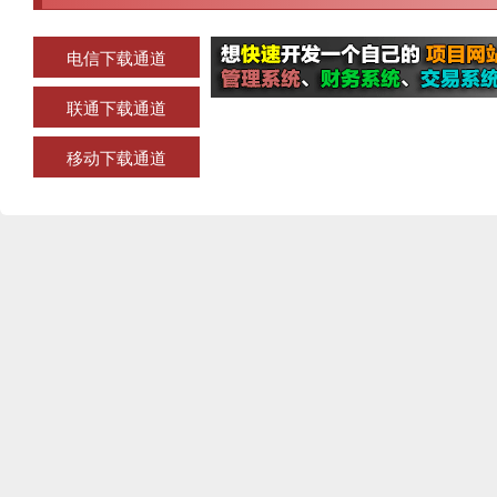
电信下载通道
联通下载通道
移动下载通道