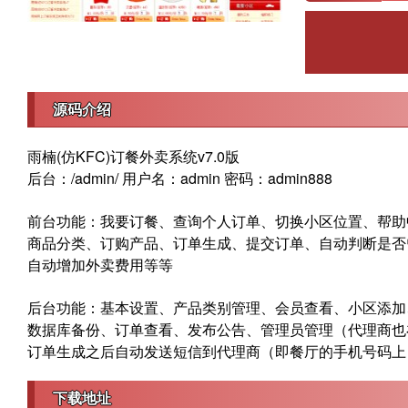
源码介绍
雨楠(仿KFC)订餐外卖系统v7.0版
后台：/admin/ 用户名：admin 密码：admin888
前台功能：我要订餐、查询个人订单、切换小区位置、帮助
商品分类、订购产品、订单生成、提交订单、自动判断是否
自动增加外卖费用等等
后台功能：基本设置、产品类别管理、会员查看、小区添加
数据库备份、订单查看、发布公告、管理员管理（代理商也
订单生成之后自动发送短信到代理商（即餐厅的手机号码上
下载地址