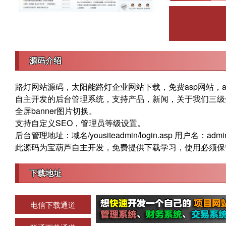
源码介绍
路灯网站源码，太阳能路灯企业网站下载，免费asp网站，asp
自主开发的后台管理系统，支持产品，新闻，关于我们三级
全屏banner图片切换。
支持自定义SEO，管理员等级设置。
后台管理地址：域名/yousiteadmin/login.asp 用户名：adm
此源码为宝葫芦自主开发，免费提供下载学习，使用必须保
下载地址
电信下载通道